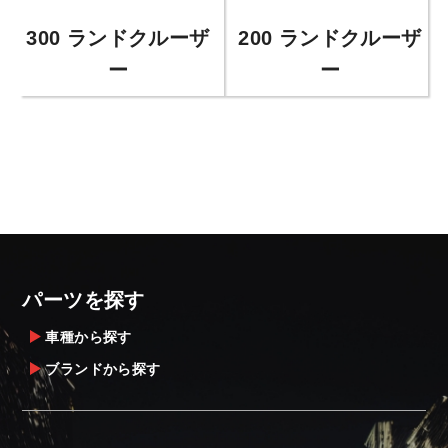
300 ランドクルーザ
200 ランドクルーザ
ー
ー
パーツを探す
車種から探す
ブランドから探す