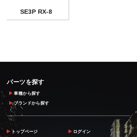
SE3P RX-8
パーツを探す
車種から探す
ブランドから探す
トップページ
ログイン