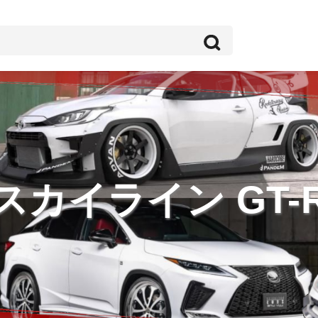
スカイライン GT-