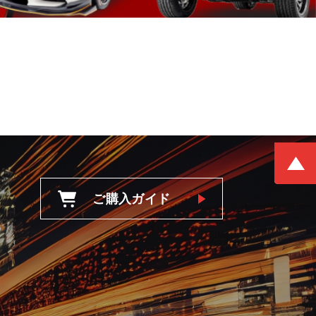
ご購入ガイド