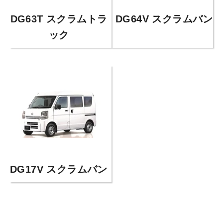
DG63T スクラムトラ
DG64V スクラムバン
ック
DG17V スクラムバン