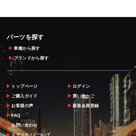
パーツを探す
車種から探す
ブランドから探す
トップページ
ログイン
ご購入ガイド
買い物かご
お客様の声
新規会員登録
FAQ
お問い合わせ
エアツケ！について