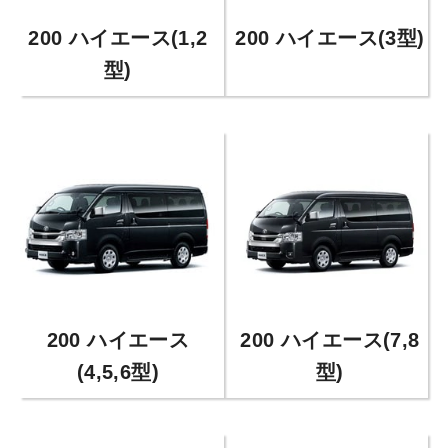
200 ハイエース(1,2
200 ハイエース(3型)
型)
200 ハイエース
200 ハイエース(7,8
(4,5,6型)
型)