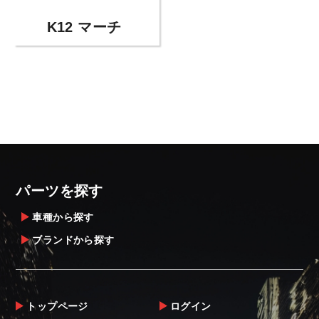
K12 マーチ
パーツを探す
車種から探す
ブランドから探す
トップページ
ログイン