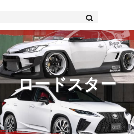
ロードスター