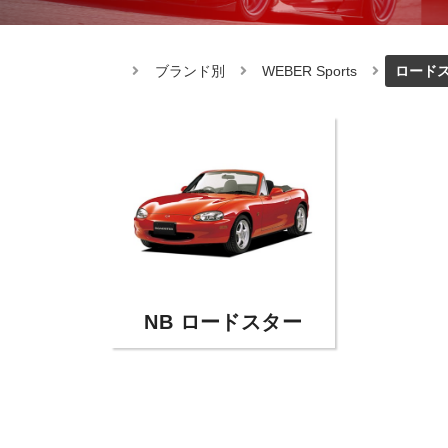
ブランド別
WEBER Sports
ロード
NB ロードスター