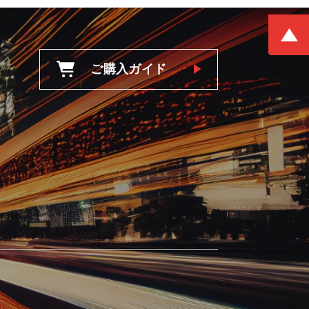
ご購入ガイド