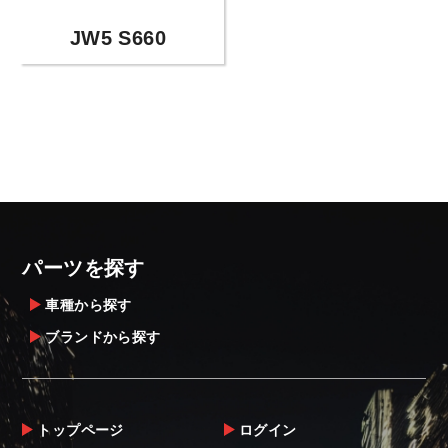
JW5 S660
パーツを探す
車種から探す
ブランドから探す
トップページ
ログイン