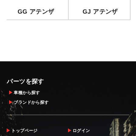
GG アテンザ
GJ アテンザ
パーツを探す
車種から探す
ブランドから探す
トップページ
ログイン