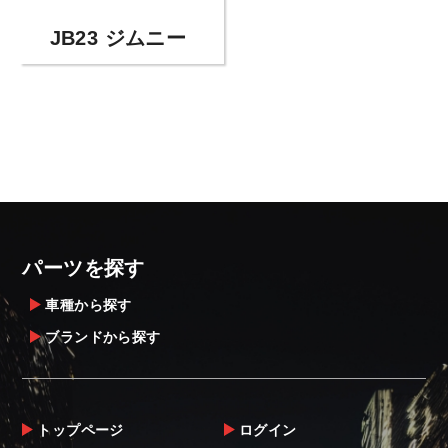
JB23 ジムニー
パーツを探す
車種から探す
ブランドから探す
トップページ
ログイン