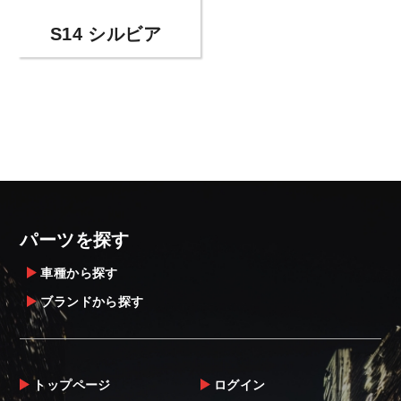
S14 シルビア
パーツを探す
車種から探す
ブランドから探す
トップページ
ログイン