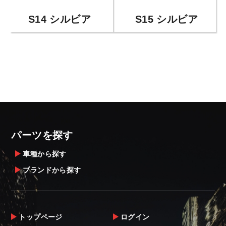
S14 シルビア
S15 シルビア
パーツを探す
車種から探す
ブランドから探す
トップページ
ログイン