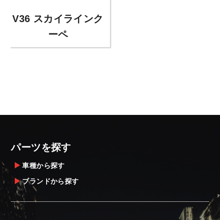
V36 スカイラインク
ーペ
パーツを探す
車種から探す
ブランドから探す