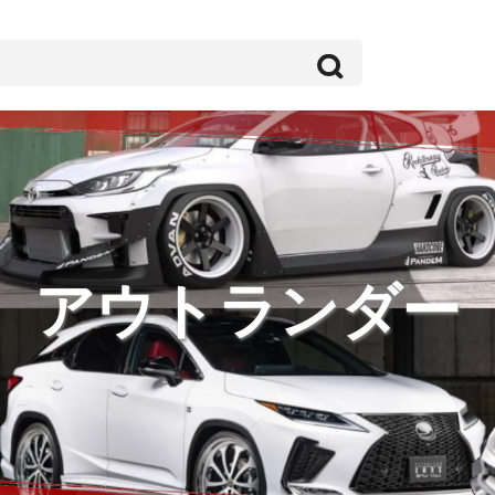
アウトランダー