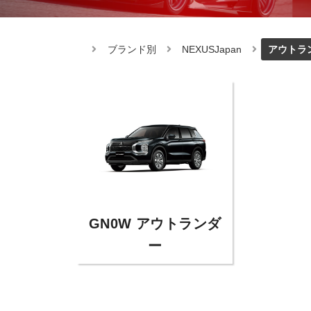
ブランド別
NEXUSJapan
アウトラ
GN0W アウトランダ
ー