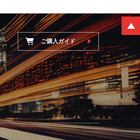
ご購入ガイド