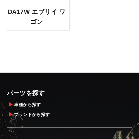
DA17W エブリイ ワ
ゴン
パーツを探す
車種から探す
ブランドから探す