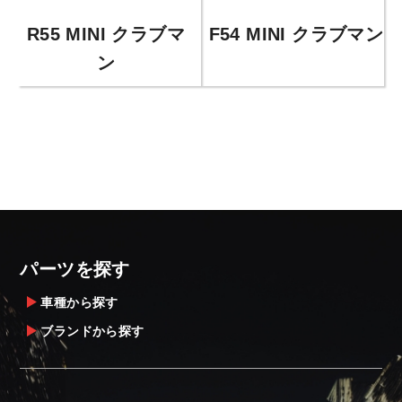
F54 MINI クラブマン
R55 MINI クラブマ
ン
パーツを探す
車種から探す
ブランドから探す