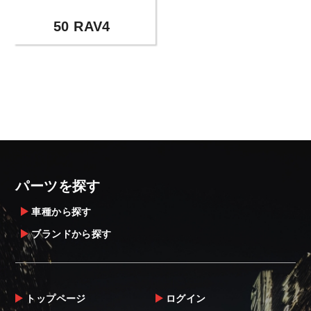
50 RAV4
パーツを探す
車種から探す
ブランドから探す
トップページ
ログイン