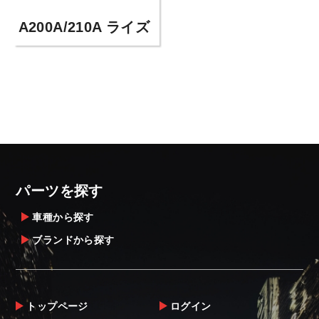
A200A/210A ライズ
パーツを探す
車種から探す
ブランドから探す
トップページ
ログイン