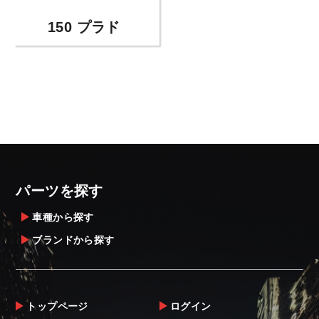
150 プラド
パーツを探す
車種から探す
ブランドから探す
トップページ
ログイン