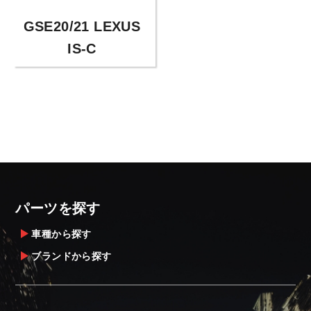
GSE20/21 LEXUS
IS-C
パーツを探す
車種から探す
ブランドから探す