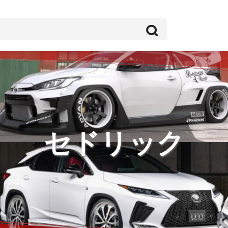
セドリック