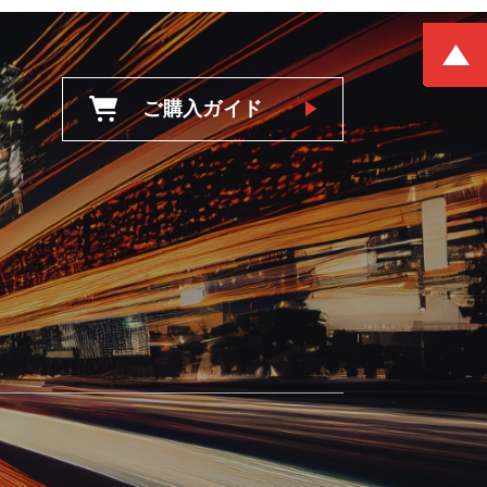
ご購入ガイド