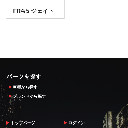
FR4/5 ジェイド
パーツを探す
車種から探す
ブランドから探す
トップページ
ログイン