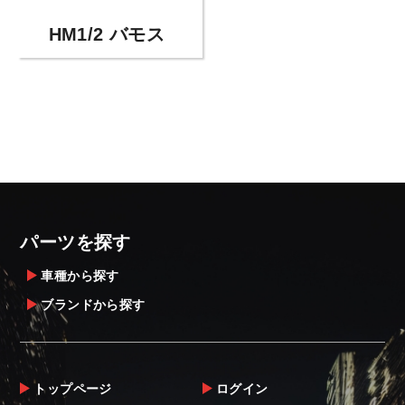
HM1/2 バモス
パーツを探す
車種から探す
ブランドから探す
トップページ
ログイン