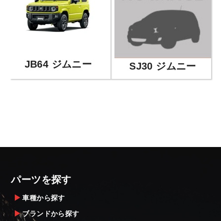
JB64 ジムニー
SJ30 ジムニー
パーツを探す
車種から探す
ブランドから探す