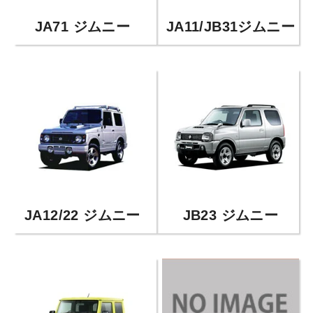
JA71 ジムニー
JA11/JB31ジムニー
JA12/22 ジムニー
JB23 ジムニー