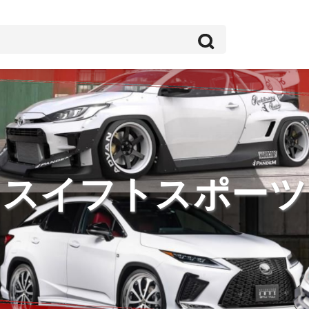
スイフトスポーツ