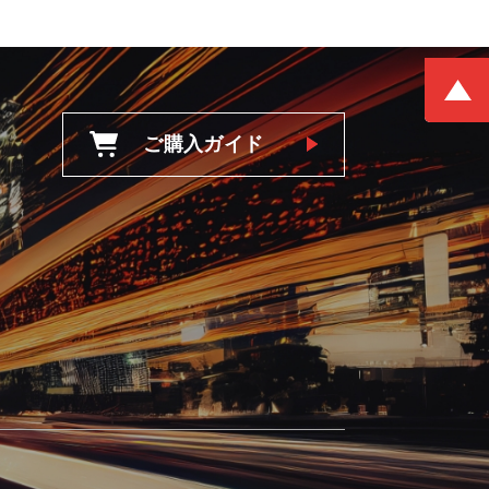
ご購入ガイド