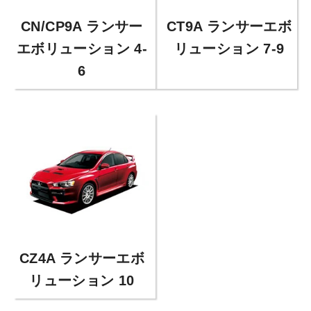
CN/CP9A ランサー
CT9A ランサーエボ
エボリューション 4-
リューション 7-9
6
CZ4A ランサーエボ
リューション 10