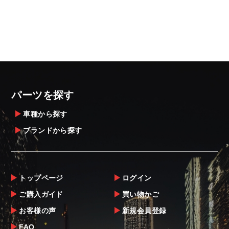
パーツを探す
車種から探す
ブランドから探す
トップページ
ログイン
ご購入ガイド
買い物かご
お客様の声
新規会員登録
FAQ