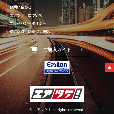
お問い合わせ
エアツケ！について
プライバシーポリシー
特定商取引に基づく表記
ご購入ガイド
© エアツケ！ all rights reserved.