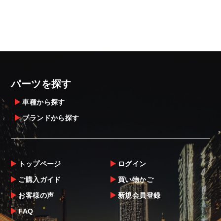
パーツを探す
車種から探す
ブランドから探す
トップページ
ログイン
ご購入ガイド
買い物かご
お客様の声
新規会員登録
FAQ