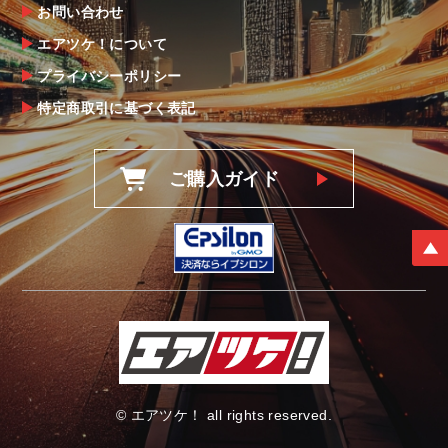
お問い合わせ
エアツケ！について
プライバシーポリシー
特定商取引に基づく表記
ご購入ガイド
© エアツケ！ all rights reserved.