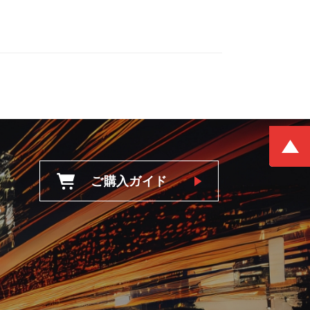
ご購入ガイド