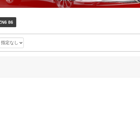
ZN6 86