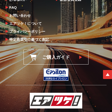
FAQ
お問い合わせ
エアツケ！について
プライバシーポリシー
特定商取引に基づく表記
ご購入ガイド