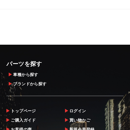
パーツを探す
車種から探す
ブランドから探す
トップページ
ログイン
ご購入ガイド
買い物かご
お客様の声
新規会員登録