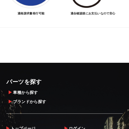
適格請求書発行可能
適合確認後にお支払いなので安心
パーツを探す
車種から探す
ブランドから探す
トップページ
ログイン