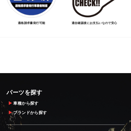
適格請求書発行可能
適合確認後にお支払いなので安心
パーツを探す
車種から探す
ブランドから探す