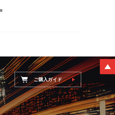
安
ご購入ガイド