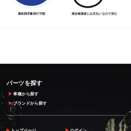
適格請求書発行可能
適合確認後にお支払いなので安心
パーツを探す
車種から探す
ブランドから探す
トップページ
ログイン