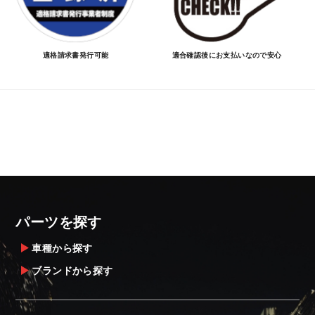
適格請求書発行可能
適合確認後にお支払いなので安心
パーツを探す
車種から探す
ブランドから探す