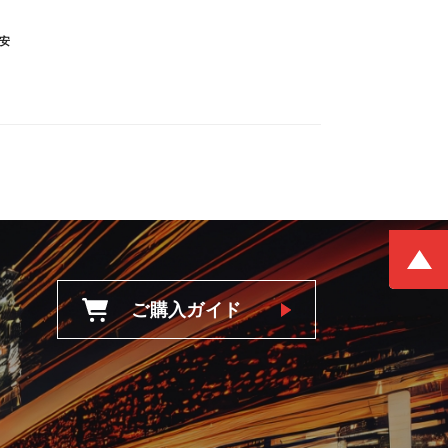
安
ご購入ガイド