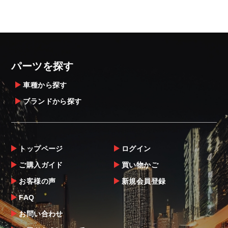
パーツを探す
車種から探す
ブランドから探す
トップページ
ログイン
ご購入ガイド
買い物かご
お客様の声
新規会員登録
FAQ
お問い合わせ