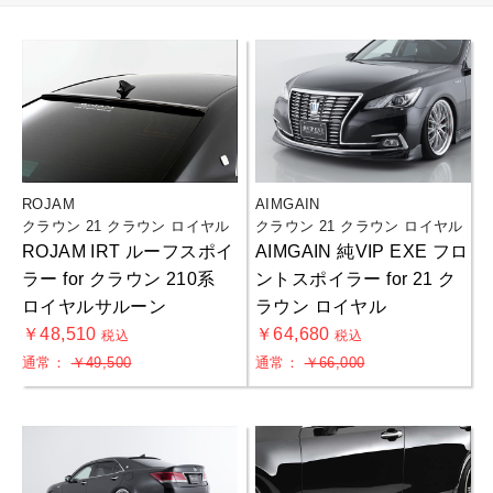
ROJAM
AIMGAIN
クラウン 21 クラウン ロイヤル
クラウン 21 クラウン ロイヤル
ROJAM IRT ルーフスポイ
AIMGAIN 純VIP EXE フロ
ラー for クラウン 210系
ントスポイラー for 21 ク
ロイヤルサルーン
ラウン ロイヤル
￥48,510
￥64,680
税込
税込
通常：
￥49,500
通常：
￥66,000