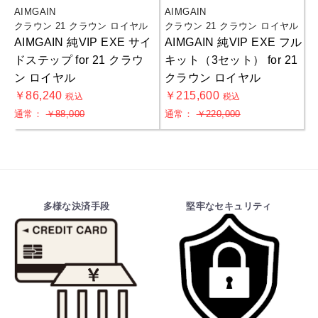
AIMGAIN
AIMGAIN
クラウン 21 クラウン ロイヤル
クラウン 21 クラウン ロイヤル
AIMGAIN 純VIP EXE サイ
AIMGAIN 純VIP EXE フル
ドステップ for 21 クラウ
キット（3セット） for 21
ン ロイヤル
クラウン ロイヤル
￥86,240
￥215,600
税込
税込
通常：
￥88,000
通常：
￥220,000
お買物を続ける
カートへ進む
多様な決済手段
堅牢なセキュリティ