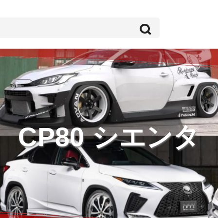
CP80 シエンタ