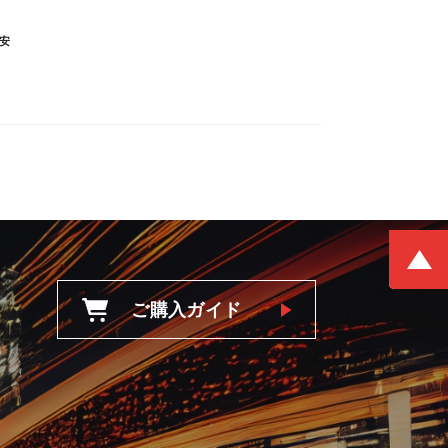
安
ご購入ガイド