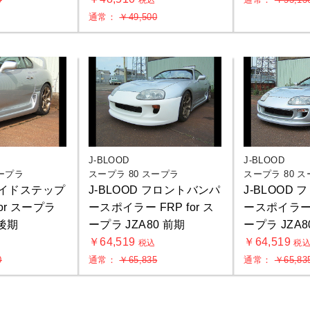
税込
通常：
￥49,500
J-BLOOD
J-BLOOD
スープラ
スープラ 80 スープラ
スープラ 80 
 サイドステップ
J-BLOOD フロントバンパ
J-BLOOD
or スープラ
ースポイラー FRP for ス
ースポイラー F
/後期
ープラ JZA80 前期
ープラ JZA8
￥64,519
￥64,519
込
税込
税
0
通常：
￥65,835
通常：
￥65,83