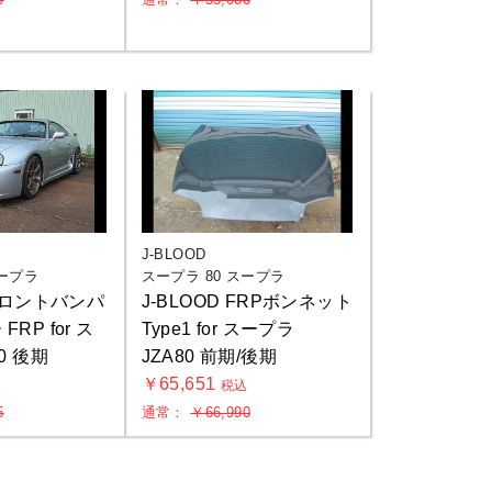
J-BLOOD
スープラ
スープラ 80 スープラ
 フロントバンパ
J-BLOOD FRPボンネット
RP for ス
Type1 for スープラ
0 後期
JZA80 前期/後期
￥65,651
込
税込
5
通常：
￥66,990