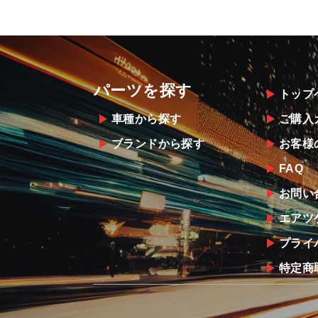
パーツを探す
トップ
車種から探す
ご購入
ブランドから探す
お客様
FAQ
お問い
エアツ
プライ
特定商