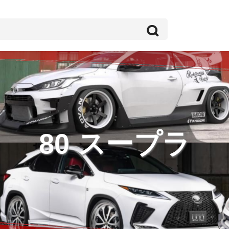
80 スープラ