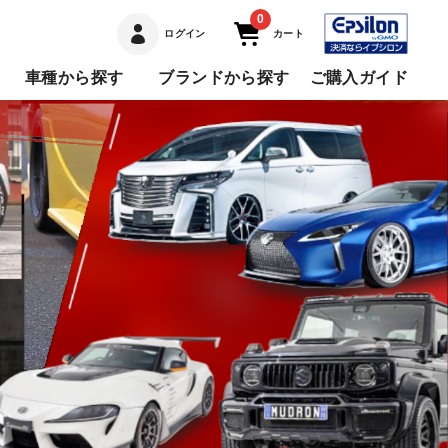
0
ログイン
カート
車種から探す
ブランドから探す
ご購入ガイド