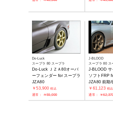
Do-Luck
J-BLOOD
スープラ 80 スープラ
スープラ 80 
Do-Luck ＪＺＡ80オーバ
J-BLOOD
ーフェンダー for スープラ
ソフトFRP f
JZA80
JZA80 前期
￥53,900
￥61,123
税込
税
通常：
￥55,000
通常：
￥62,37