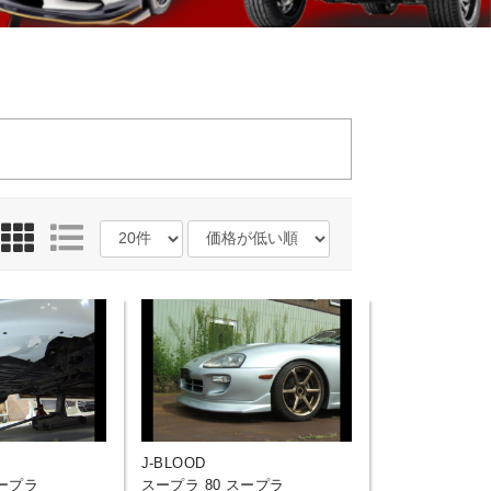
J-BLOOD
スープラ
スープラ 80 スープラ