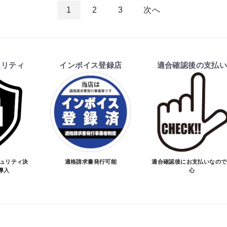
1
2
3
次へ
ュリティ
インボイス登録店
適合確認後の支払
キュリティ決
適格請求書発行可能
適合確認後にお支払いなので
導入
心