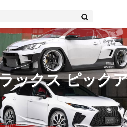
ラックス ピック