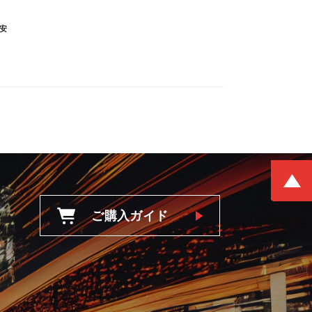
安
ご購入ガイド