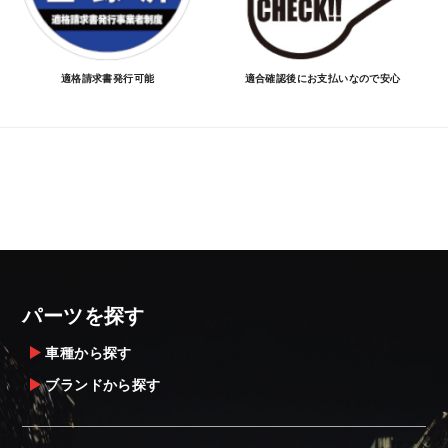
適格請求書発行可能
適合確認後にお支払いなので安心
パーツを探す
車種から探す
ブランドから探す