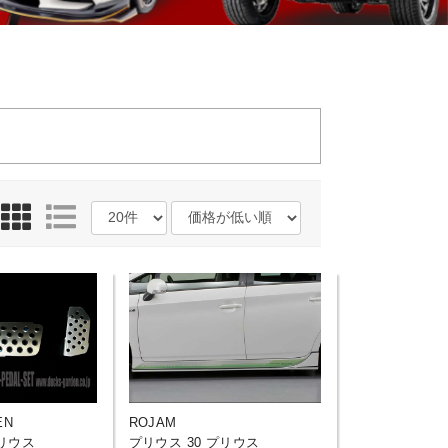
EN
ROJAM
プリウス
プリウス 30 プリウス