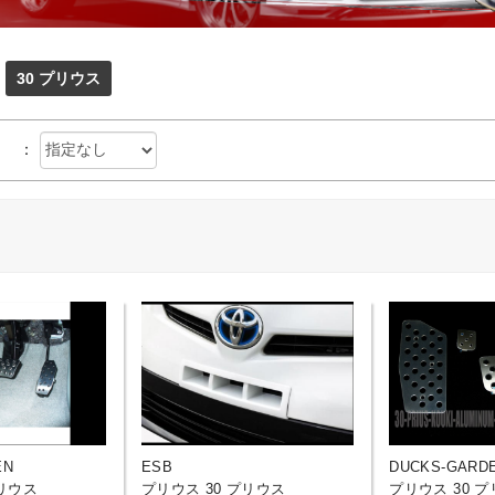
30 プリウス
ツ
：
EN
ESB
DUCKS-GARD
プリウス
プリウス 30 プリウス
プリウス 30 