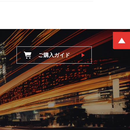
ご購入ガイド