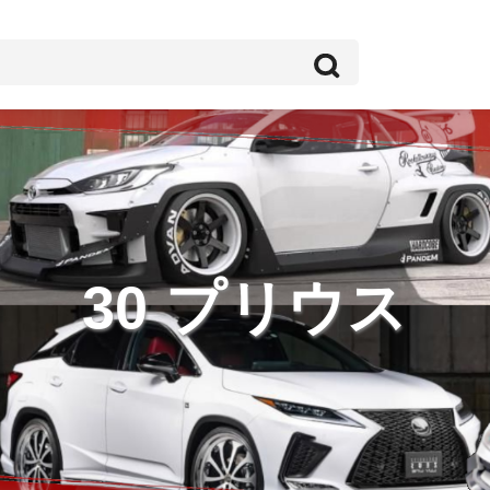
30 プリウス