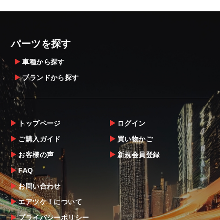
パーツを探す
車種から探す
ブランドから探す
トップページ
ログイン
ご購入ガイド
買い物かご
お客様の声
新規会員登録
FAQ
お問い合わせ
エアツケ！について
プライバシーポリシー