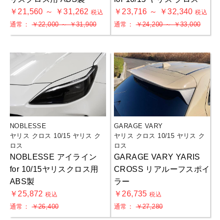
￥21,560 ～ ￥31,262
￥23,716 ～ ￥32,340
税込
税込
通常：
￥22,000 ～ ￥31,900
通常：
￥24,200 ～ ￥33,000
NOBLESSE
GARAGE VARY
ヤリス クロス 10/15 ヤリス ク
ヤリス クロス 10/15 ヤリス ク
ロス
ロス
NOBLESSE アイライン
GARAGE VARY YARIS
for 10/15ヤリスクロス用
CROSS リアルーフスポイ
ABS製
ラー
￥25,872
￥26,735
税込
税込
通常：
￥26,400
通常：
￥27,280