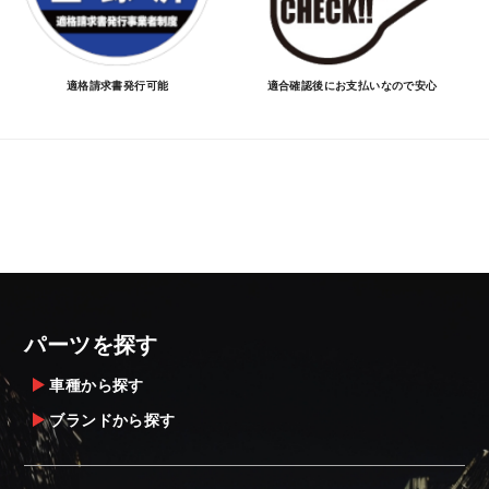
適格請求書発行可能
適合確認後にお支払いなので安心
パーツを探す
車種から探す
ブランドから探す