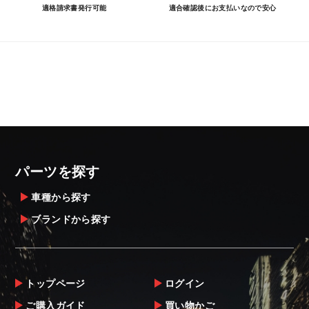
適格請求書発行可能
適合確認後にお支払いなので安心
パーツを探す
車種から探す
ブランドから探す
トップページ
ログイン
ご購入ガイド
買い物かご