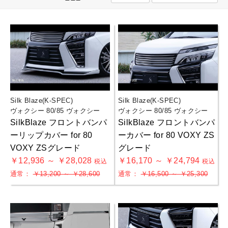
Silk Blaze(K-SPEC)
Silk Blaze(K-SPEC)
ヴォクシー 80/85 ヴォクシー
ヴォクシー 80/85 ヴォクシー
SilkBlaze フロントバンパ
SilkBlaze フロントバンパ
ーリップカバー for 80
ーカバー for 80 VOXY ZS
VOXY ZSグレード
グレード
￥12,936 ～ ￥28,028
￥16,170 ～ ￥24,794
税込
税込
通常：
￥13,200 ～ ￥28,600
通常：
￥16,500 ～ ￥25,300