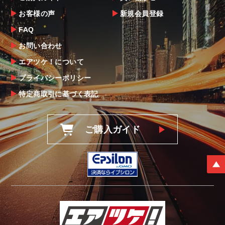
お客様の声
新規会員登録
FAQ
お問い合わせ
エアツケ！について
プライバシーポリシー
特定商取引に基づく表記
ご購入ガイド