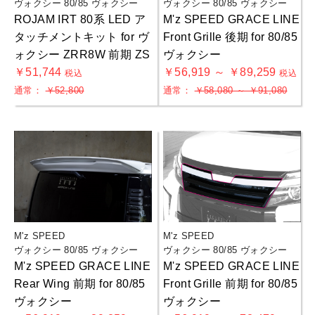
ヴォクシー 80/85 ヴォクシー
ヴォクシー 80/85 ヴォクシー
ROJAM IRT 80系 LED ア
M'z SPEED GRACE LINE
タッチメントキット for ヴ
Front Grille 後期 for 80/85
ォクシー ZRR8W 前期 ZS
ヴォクシー
￥51,744
￥56,919 ～ ￥89,259
税込
税込
通常：
￥52,800
通常：
￥58,080 ～ ￥91,080
M'z SPEED
M'z SPEED
ヴォクシー 80/85 ヴォクシー
ヴォクシー 80/85 ヴォクシー
M'z SPEED GRACE LINE
M'z SPEED GRACE LINE
Rear Wing 前期 for 80/85
Front Grille 前期 for 80/85
ヴォクシー
ヴォクシー