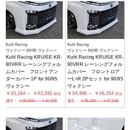
Kuhl Racing
Kuhl Racing
ヴォクシー 90/95 ヴォクシー
ヴォクシー 90/95 ヴォクシー
Kuhl Racing KRUISE KR-
Kuhl Racing KRUISE KR-
90VRR レーシングフォル
90VRR レーシングフォル
ムカバー フロントアン
ムカバー フロントロア
ダーカバー 1P for 90/95
ーL+R 2Pセット for 90/95
ヴォクシー
ヴォクシー
￥30,184 ～ ￥42,042
￥34,496 ～ ￥46,354
税込
税込
通常：
￥30,800 ～ ￥42,900
通常：
￥35,200 ～ ￥47,300