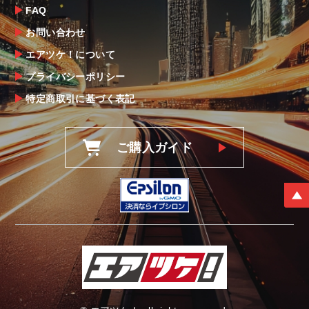
FAQ
お問い合わせ
エアツケ！について
プライバシーポリシー
特定商取引に基づく表記
ご購入ガイド