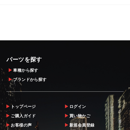
パーツを探す
車種から探す
ブランドから探す
トップページ
ログイン
ご購入ガイド
買い物かご
お客様の声
新規会員登録