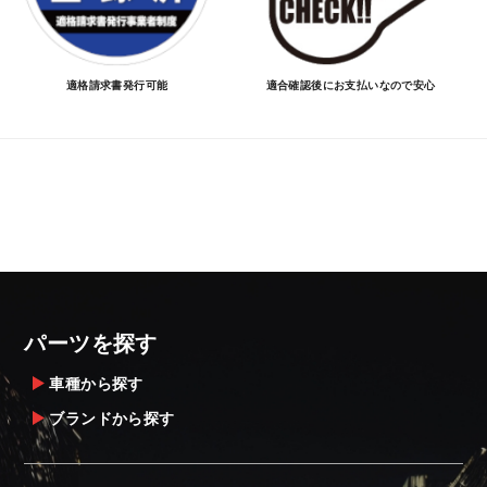
適格請求書発行可能
適合確認後にお支払いなので安心
パーツを探す
車種から探す
ブランドから探す