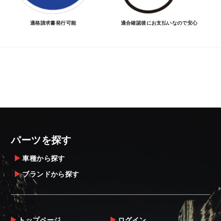
適格請求書発行可能
適合確認後にお支払いなので安心
パーツを探す
車種から探す
ブランドから探す
トップページ
ログイン