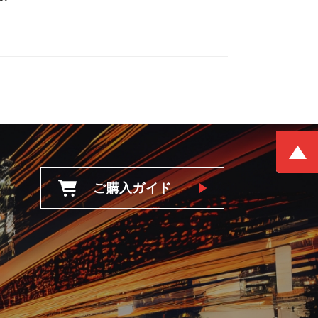
ご購入ガイド