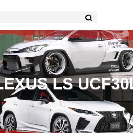
LEXUS LS UCF30