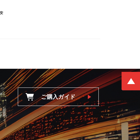
安
ご購入ガイド