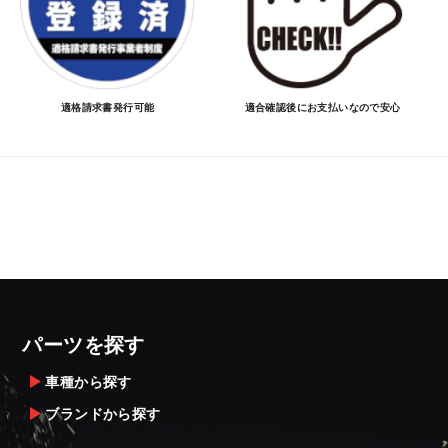
適格請求書発行可能
適合確認後にお支払いなので安心
パーツを探す
車種から探す
ブランドから探す