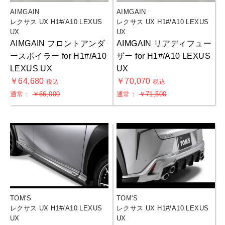
AIMGAIN
AIMGAIN
レクサス UX H1#/A10 LEXUS
レクサス UX H1#/A10 LEXUS
UX
UX
AIMGAIN フロントアンダ
AIMGAIN リアディフュー
ースポイラー for H1#/A10
ザー for H1#/A10 LEXUS
LEXUS UX
UX
￥64,680
￥70,070
税込
税込
通常：
￥66,000
通常：
￥71,500
TOM'S
TOM'S
レクサス UX H1#/A10 LEXUS
レクサス UX H1#/A10 LEXUS
UX
UX