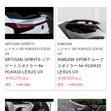
ARTISAN SPIRITS
AIMGAIN
レクサス UX H1#/A10 LEXUS
レクサス UX H1#/A10 LEXUS
UX
UX
ARTISAN SPIRITS リア
AIMGAIN SPORT ルーフ
ゲートスポイラー for
スポイラー for H1#/A10
H1#/A10 LEXUS UX
LEXUS UX
￥45,276
￥48,510
税込
税込
通常：
￥46,200
通常：
￥49,500